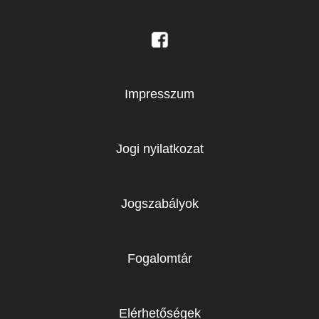
Impresszum
Jogi nyilatkozat
Jogszabályok
Fogalomtár
Elérhetőségek