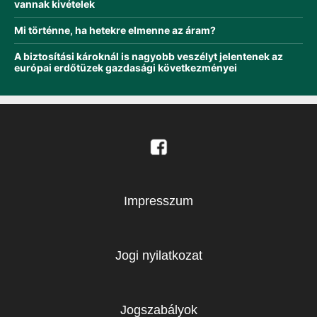
vannak kivételek
Mi történne, ha hetekre elmenne az áram?
A biztosítási károknál is nagyobb veszélyt jelentenek az
európai erdőtüzek gazdasági következményei
Impresszum
Jogi nyilatkozat
Jogszabályok