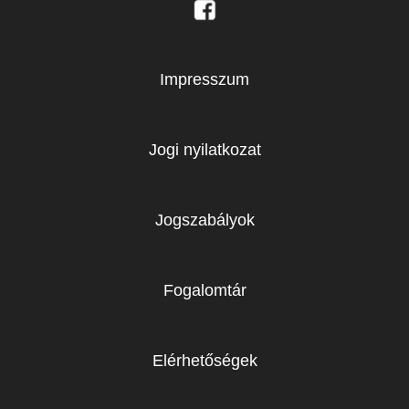
Impresszum
Jogi nyilatkozat
Jogszabályok
Fogalomtár
Elérhetőségek