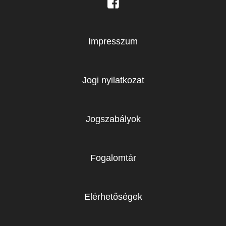
Impresszum
Jogi nyilatkozat
Jogszabályok
Fogalomtár
Elérhetőségek