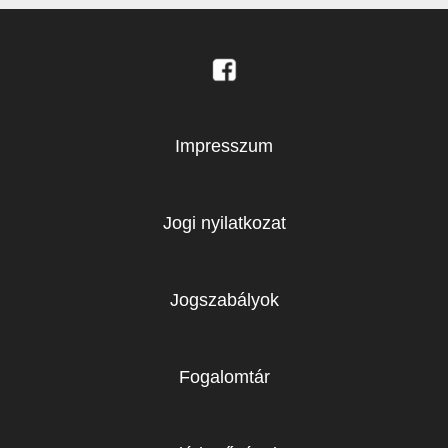
Impresszum
Jogi nyilatkozat
Jogszabályok
Fogalomtár