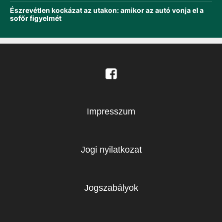
Észrevétlen kockázat az utakon: amikor az autó vonja el a
sofőr figyelmét
Impresszum
Jogi nyilatkozat
Jogszabályok