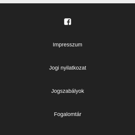
Impresszum
Jogi nyilatkozat
Jogszabályok
Fogalomtár