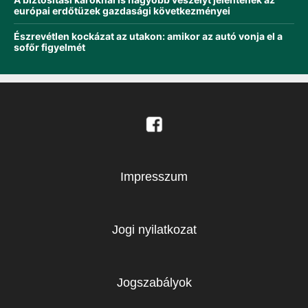
európai erdőtüzek gazdasági következményei
Észrevétlen kockázat az utakon: amikor az autó vonja el a
sofőr figyelmét
Impresszum
Jogi nyilatkozat
Jogszabályok