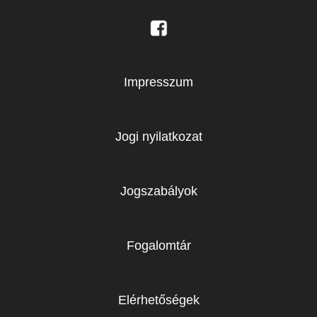
Impresszum
Jogi nyilatkozat
Jogszabályok
Fogalomtár
Elérhetőségek