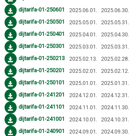
dijtarifa-01-250601
2025.06.01.
2025.06.30.
dijtarifa-01-250501
2025.05.01.
2025.05.31.
dijtarifa-01-250401
2025.04.01.
2025.04.30.
dijtarifa-01-250301
2025.03.01.
2025.03.31.
dijtarifa-01-250213
2025.02.13.
2025.02.28.
dijtarifa-01-250201
2025.02.01.
2025.02.12.
dijtarifa-01-250101
2025.01.01.
2025.01.31.
dijtarifa-01-241201
2024.12.01.
2024.12.31.
dijtarifa-01-241101
2024.11.01.
2024.11.30.
dijtarifa-01-241001
2024.10.01.
2024.10.31.
dijtarifa-01-240901
2024.09.01.
2024.09.30.