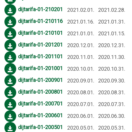
dijtarifa-01-210201
2021.02.01.
2021.02.28.
dijtarifa-01-210116
2021.01.16.
2021.01.31.
dijtarifa-01-210101
2021.01.01.
2021.01.15.
dijtarifa-01-201201
2020.12.01.
2020.12.31.
dijtarifa-01-201101
2020.11.01.
2020.11.30.
dijtarifa-01-201001
2020.10.01.
2020.10.31.
dijtarifa-01-200901
2020.09.01.
2020.09.30.
dijtarifa-01-200801
2020.08.01.
2020.08.31.
dijtarifa-01-200701
2020.07.01.
2020.07.31.
dijtarifa-01-200601
2020.06.01.
2020.06.30.
dijtarifa-01-200501
2020.05.01.
2020.05.31.