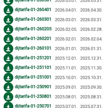
2026.05.01.
2026.05.31.
dijtarifa-01-260401
2026.04.01.
2026.04.30.
dijtarifa-01-260301
2026.03.01.
2026.03.31.
dijtarifa-01-260205
2026.02.05.
2026.02.28.
dijtarifa-01-260201
2026.02.01.
2026.02.04.
dijtarifa-01-260101
2026.01.01.
2026.01.31.
dijtarifa-01-251201
2025.12.01.
2025.12.31.
dijtarifa-01-251101
2025.11.01.
2025.11.30.
dijtarifa-01-251001
2025.10.01.
2025.10.31.
dijtarifa-01-250901
2025.09.01.
2025.09.30.
dijtarifa-01-250801
2025.08.01.
2025.08.31.
dijtarifa-01-250701
2025.07.01.
2025.07.31.