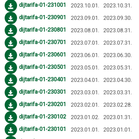
dijtarifa-01-231001
2023.10.01.
2023.10.31.
dijtarifa-01-230901
2023.09.01.
2023.09.30.
dijtarifa-01-230801
2023.08.01.
2023.08.31.
dijtarifa-01-230701
2023.07.01.
2023.07.31.
dijtarifa-01-230601
2023.06.01.
2023.06.30.
dijtarifa-01-230501
2023.05.01.
2023.05.31.
dijtarifa-01-230401
2023.04.01.
2023.04.30.
dijtarifa-01-230301
2023.03.01.
2023.03.31.
dijtarifa-01-230201
2023.02.01.
2023.02.28.
dijtarifa-01-230102
2023.01.02.
2023.01.31.
dijtarifa-01-230101
2023.01.01.
2023.01.01.