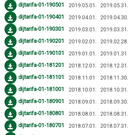
dijtarifa-01-190501
2019.05.01.
2019.05.31.
dijtarifa-01-190401
2019.04.01.
2019.04.30.
dijtarifa-01-190301
2019.03.01.
2019.03.31.
dijtarifa-01-190201
2019.02.01.
2019.02.28.
dijtarifa-01-190101
2019.01.01.
2019.01.31
dijtarifa-01-181201
2018.12.01.
2018.12.31.
dijtarifa-01-181101
2018.11.01
2018.11.30.
dijtarifa-01-181001
2018.10.01.
2018.10.31.
dijtarifa-01-180901
2018.09.01.
2018.09.30.
dijtarifa-01-180801
2018.08.01.
2018.08.31.
dijtarifa-01-180701
2018.07.01.
2018.07.31.