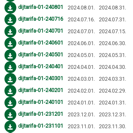
dijtarifa-01-240801
2024.08.01.
2024.08.31.
dijtarifa-01-240716
2024.07.16.
2024.07.31.
dijtarifa-01-240701
2024.07.01.
2024.07.15.
dijtarifa-01-240601
2024.06.01.
2024.06.30.
dijtarifa-01-240501
2024.05.01.
2024.05.31.
dijtarifa-01-240401
2024.04.01.
2024.04.30.
dijtarifa-01-240301
2024.03.01.
2024.03.31.
dijtarifa-01-240201
2024.02.01.
2024.02.29.
dijtarifa-01-240101
2024.01.01.
2024.01.31.
dijtarifa-01-231201
2023.12.01.
2023.12.31.
dijtarifa-01-231101
2023.11.01.
2023.11.30.