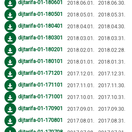
dijtarifa-01-180601
2018.06.01.
2018.06.30.
dijtarifa-01-180501
2018.05.01.
2018.05.31.
dijtarifa-01-180401
2018.04.01.
2018.04.30.
dijtarifa-01-180301
2018.03.01.
2018.03.31.
dijtarifa-01-180201
2018.02.01.
2018.02.28.
dijtarifa-01-180101
2018.01.01.
2018.01.31.
dijtarifa-01-171201
2017.12.01.
2017.12.31.
dijtarifa-01-171101
2017.11.01.
2017.11.30.
dijtarifa-01-171001
2017.10.01.
2017.10.31.
dijtarifa-01-170901
2017.09.01.
2017.09.30.
dijtarifa-01-170801
2017.08.01.
2017.08.31.
dijtarifa-01-170708