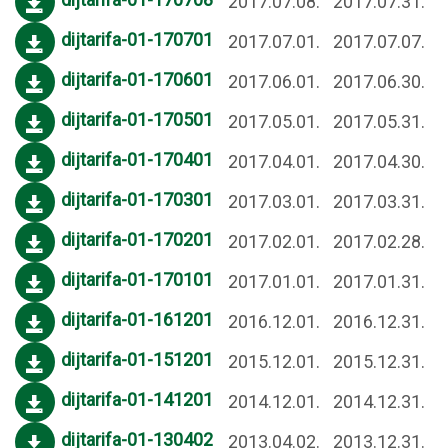
2017.07.08.
2017.07.31.
dijtarifa-01-170701
2017.07.01.
2017.07.07.
dijtarifa-01-170601
2017.06.01.
2017.06.30.
dijtarifa-01-170501
2017.05.01.
2017.05.31.
dijtarifa-01-170401
2017.04.01.
2017.04.30.
dijtarifa-01-170301
2017.03.01.
2017.03.31.
dijtarifa-01-170201
2017.02.01.
2017.02.28.
dijtarifa-01-170101
2017.01.01.
2017.01.31.
dijtarifa-01-161201
2016.12.01.
2016.12.31.
dijtarifa-01-151201
2015.12.01.
2015.12.31.
dijtarifa-01-141201
2014.12.01.
2014.12.31.
dijtarifa-01-130402
2013.04.02.
2013.12.31.