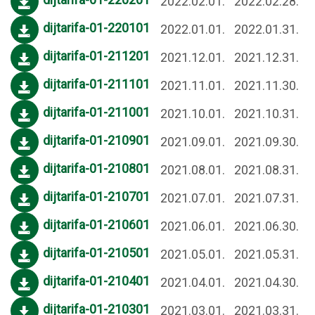
2022.02.01.
2022.02.28.
dijtarifa-01-220101
2022.01.01.
2022.01.31.
dijtarifa-01-211201
2021.12.01.
2021.12.31.
dijtarifa-01-211101
2021.11.01.
2021.11.30.
dijtarifa-01-211001
2021.10.01.
2021.10.31.
dijtarifa-01-210901
2021.09.01.
2021.09.30.
dijtarifa-01-210801
2021.08.01.
2021.08.31.
dijtarifa-01-210701
2021.07.01.
2021.07.31.
dijtarifa-01-210601
2021.06.01.
2021.06.30.
dijtarifa-01-210501
2021.05.01.
2021.05.31.
dijtarifa-01-210401
2021.04.01.
2021.04.30.
dijtarifa-01-210301
2021.03.01.
2021.03.31.