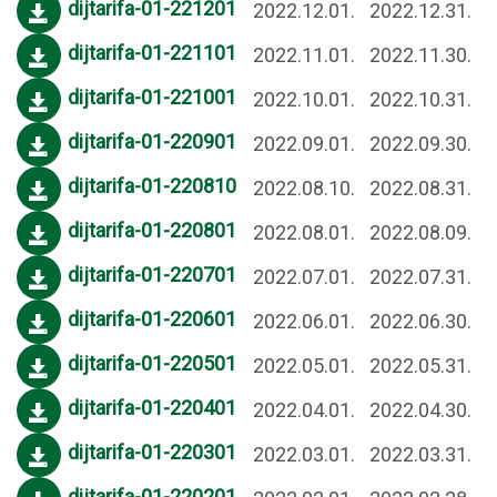
dijtarifa-01-221201
2022.12.01.
2022.12.31.
dijtarifa-01-221101
2022.11.01.
2022.11.30.
dijtarifa-01-221001
2022.10.01.
2022.10.31.
dijtarifa-01-220901
2022.09.01.
2022.09.30.
dijtarifa-01-220810
2022.08.10.
2022.08.31.
dijtarifa-01-220801
2022.08.01.
2022.08.09.
dijtarifa-01-220701
2022.07.01.
2022.07.31.
dijtarifa-01-220601
2022.06.01.
2022.06.30.
dijtarifa-01-220501
2022.05.01.
2022.05.31.
dijtarifa-01-220401
2022.04.01.
2022.04.30.
dijtarifa-01-220301
2022.03.01.
2022.03.31.
dijtarifa-01-220201