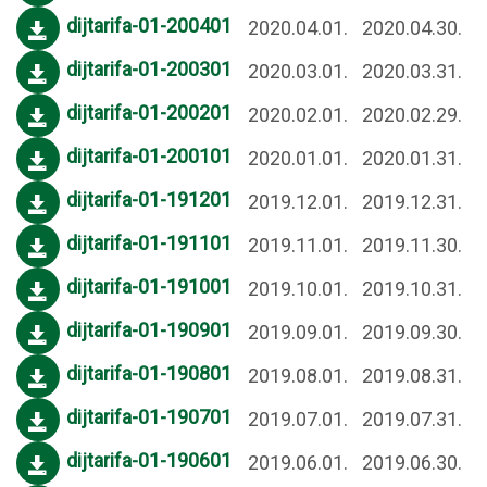
dijtarifa-01-200401
2020.04.01.
2020.04.30.
dijtarifa-01-200301
2020.03.01.
2020.03.31.
dijtarifa-01-200201
2020.02.01.
2020.02.29.
dijtarifa-01-200101
2020.01.01.
2020.01.31.
dijtarifa-01-191201
2019.12.01.
2019.12.31.
dijtarifa-01-191101
2019.11.01.
2019.11.30.
dijtarifa-01-191001
2019.10.01.
2019.10.31.
dijtarifa-01-190901
2019.09.01.
2019.09.30.
dijtarifa-01-190801
2019.08.01.
2019.08.31.
dijtarifa-01-190701
2019.07.01.
2019.07.31.
dijtarifa-01-190601
2019.06.01.
2019.06.30.