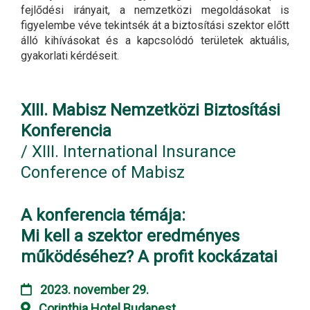
fejlődési irányait, a nemzetközi megoldásokat is
figyelembe véve tekintsék át a biztosítási szektor előtt
álló kihívásokat és a kapcsolódó területek aktuális,
gyakorlati kérdéseit.
XIII. Mabisz Nemzetközi Biztosítási
Konferencia
/ XIII. International Insurance
Conference of Mabisz
A konferencia témája:
Mi kell a szektor eredményes
működéséhez? A profit kockázatai
2023. november 29.
Corinthia Hotel Budapest