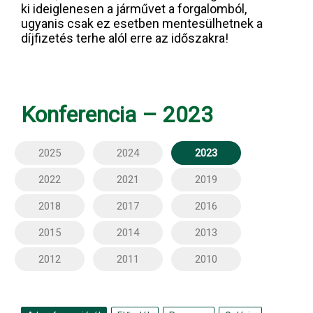
ki ideiglenesen a járművet a forgalomból,
ugyanis csak ez esetben mentesülhetnek a
díjfizetés terhe alól erre az időszakra!
Konferencia – 2023
2025
2024
2023
2022
2021
2019
2018
2017
2016
2015
2014
2013
2012
2011
2010