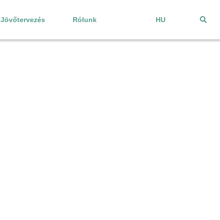
Jövőtervezés
Rólunk
HU