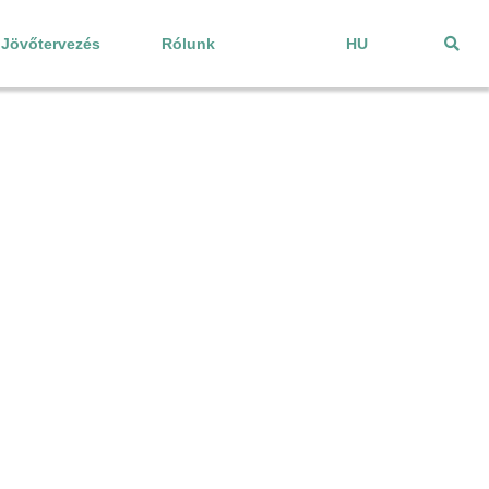
Jövőtervezés
Rólunk
HU