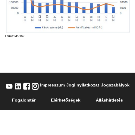
Impresszum
Jogi nyilatkozat
Jogszabályok
Fogalomtár
Elérhetőségek
Álláshirdetés