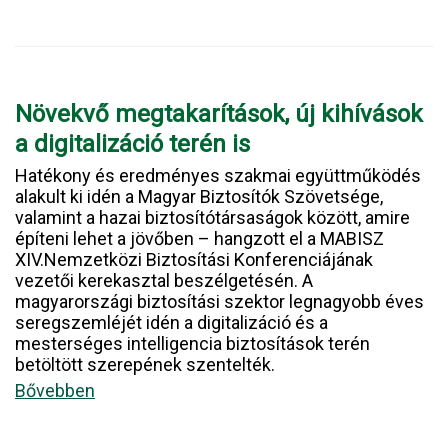
Növekvő megtakarítások, új kihívások
a digitalizáció terén is
Hatékony és eredményes szakmai együttműködés
alakult ki idén a Magyar Biztosítók Szövetsége,
valamint a hazai biztosítótársaságok között, amire
építeni lehet a jövőben – hangzott el a MABISZ
XIV.Nemzetközi Biztosítási Konferenciájának
vezetői kerekasztal beszélgetésén. A
magyarországi biztosítási szektor legnagyobb éves
seregszemléjét idén a digitalizáció és a
mesterséges intelligencia biztosítások terén
betöltött szerepének szentelték.
Bővebben