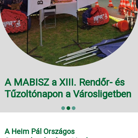
A MABISZ a XIII. Rendőr- és
Tűzoltónapon a Városligetben
A Heim Pál Országos